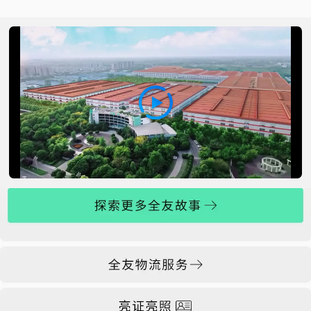
00:00:00 / 00:00:00